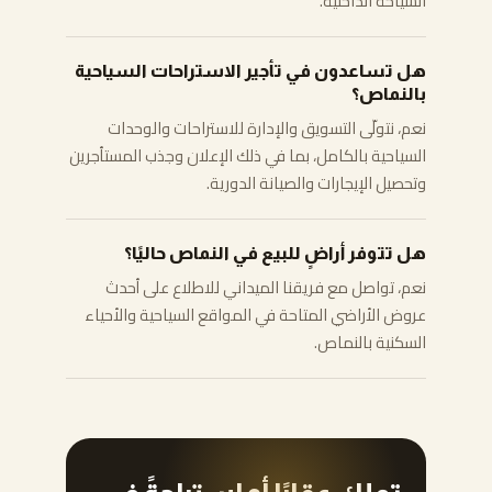
السياحة الداخلية.
هل تساعدون في تأجير الاستراحات السياحية
بالنماص؟
نعم، نتولّى التسويق والإدارة للاستراحات والوحدات
السياحية بالكامل، بما في ذلك الإعلان وجذب المستأجرين
وتحصيل الإيجارات والصيانة الدورية.
هل تتوفر أراضٍ للبيع في النماص حاليًا؟
نعم، تواصل مع فريقنا الميداني للاطلاع على أحدث
عروض الأراضي المتاحة في المواقع السياحية والأحياء
السكنية بالنماص.