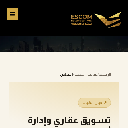
الرئيسية
/
مناطق الخدمة
/
النماص
📍 جبال الضباب
تسويق عقاري وإدارة