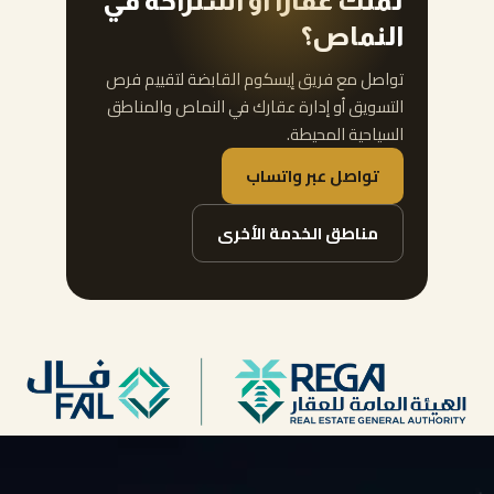
تملك عقارًا أو استراحةً في
النماص؟
تواصل مع فريق إيسكوم القابضة لتقييم فرص
التسويق أو إدارة عقارك في النماص والمناطق
السياحية المحيطة.
تواصل عبر واتساب
مناطق الخدمة الأخرى