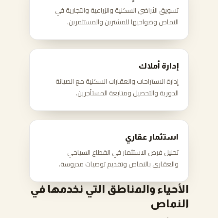
تسويق الأراضي السكنية والزراعية والتجارية في
النماص وضواحيها للمشترين والمستثمرين.
إدارة أملاك
إدارة الاستراحات والعقارات السكنية مع الصيانة
الدورية والتحصيل ومتابعة المستأجرين.
استثمار عقاري
تحليل فرص الاستثمار في القطاع السياحي
والعقاري بالنماص وتقديم توصيات مدروسة.
الأحياء والمناطق التي نخدمها في
النماص