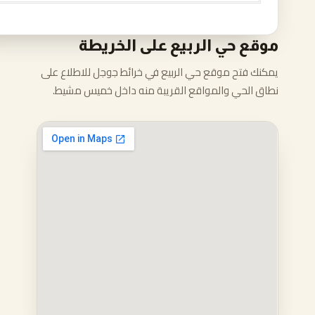
موقع حي الربيع على الخريطة
يمكنك فتح موقع حي الربيع في خرائط جوجل للاطلاع على
نطاق الحي والمواقع القريبة منه داخل خميس مشيط.