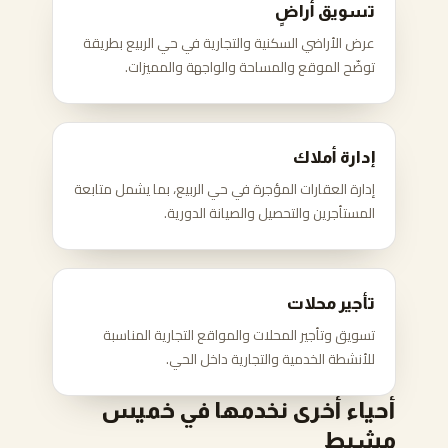
تسويق أراضٍ
عرض الأراضي السكنية والتجارية في حي الربيع بطريقة
توضّح الموقع والمساحة والواجهة والمميزات.
إدارة أملاك
إدارة العقارات المؤجرة في حي الربيع، بما يشمل متابعة
المستأجرين والتحصيل والصيانة الدورية.
تأجير محلات
تسويق وتأجير المحلات والمواقع التجارية المناسبة
للأنشطة الخدمية والتجارية داخل الحي.
أحياء أخرى نخدمها في خميس
مشيط