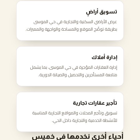
تسويق أراضٍ
عرض الأراضي السكنية والتجارية في حي الموسى
بطريقة توضّح الموقع والمساحة والواجهة والمميزات.
إدارة أملاك
إدارة العقارات المؤجرة في حي الموسى، بما يشمل
متابعة المستأجرين والتحصيل والصيانة الدورية.
تأجير عقارات تجارية
تسويق وتأجير المحلات والمواقع التجارية المناسبة
للأنشطة الخدمية والتجارية داخل الحي.
أحياء أخرى نخدمها في خميس