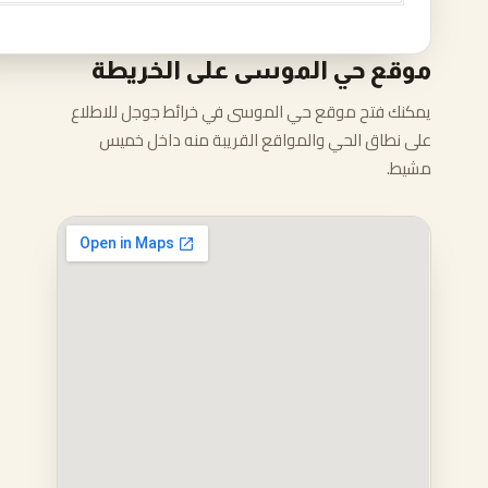
موقع حي الموسى على الخريطة
يمكنك فتح موقع حي الموسى في خرائط جوجل للاطلاع
على نطاق الحي والمواقع القريبة منه داخل خميس
مشيط.